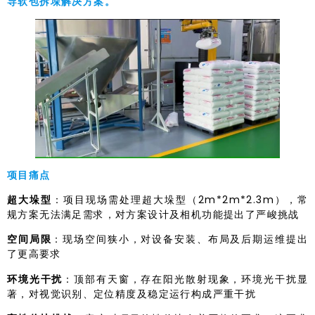
导软包拆垛解决方案。
项目痛点
超大垛型
：项目现场需处理超大垛型（2m*2m*2.3m），常
规方案无法满足需求，对方案设计及相机功能提出了严峻挑战
空间局限
：现场空间狭小，对设备安装、布局及后期运维提出
了更高要求
环境光干扰
：顶部有天窗，存在阳光散射现象，环境光干扰显
著，对视觉识别、定位精度及稳定运行构成严重干扰