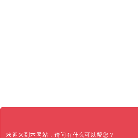
欢迎来到本网站，请问有什么可以帮您？