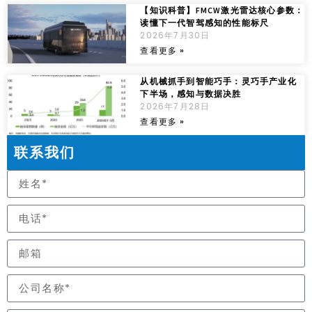
【知识科普】FMCW激光雷达核心参数：
读懂下一代智驾感知的性能标尺
2026年7月30日
查看更多 »
从机械抓手到智能巧手：灵巧手产业化
下半场，感知与数据决胜
2026年7月28日
查看更多 »
联系我们