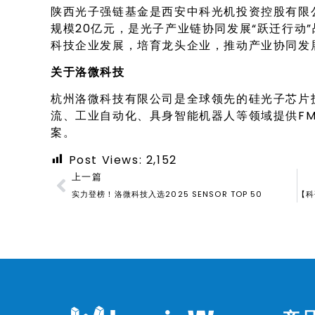
陕西光子强链基金是西安中科光机投资控股有限
规模20亿元，是光子产业链协同发展“跃迁行动
科技企业发展，培育龙头企业，推动产业协同发
关于洛微科技
杭州洛微科技有限公司是全球领先的硅光子芯片
流、工业自动化、具身智能机器人等领域提供FM
案。
Post Views:
2,152
上一篇
实力登榜！洛微科技入选2025 SENSOR TOP 50