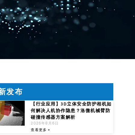
新发布
【行业应用】3D立体安全防护相机如
何解决人机协作隐患？洛微机械臂防
碰撞传感器方案解析
2026年8月6日
查看更多 »