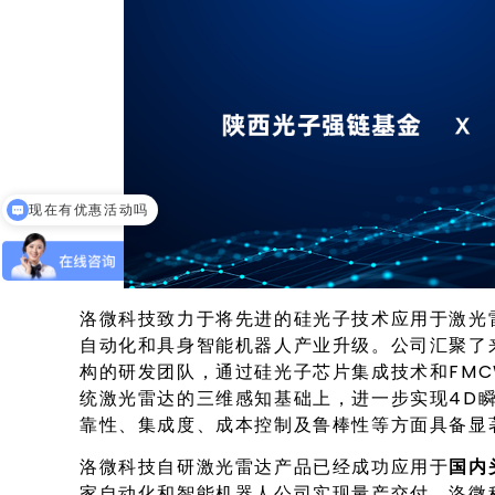
现在有优惠活动吗
洛微科技致力于将先进的硅光子技术应用于激光
自动化和具身智能机器人产业升级。公司汇聚了
构的研发团队，通过硅光子芯片集成技术和FMC
统激光雷达的三维感知基础上，进一步实现4D
靠性、集成度、成本控制及鲁棒性等方面具备显
洛微科技自研激光雷达产品已经成功应用于
国内
家自动化和智能机器人公司实现量产交付。洛微