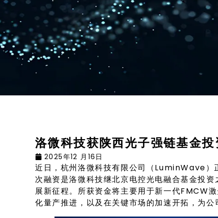
视觉引导与定位解决方案
智能量方与称重解决方案
洛微科技获陕西光子强链基金投
2025年12 月16日
近日，杭州洛微科技有限公司（LuminWave
次融资是洛微科技继北京电控光电融合基金投资
展新征程。所获资金将主要用于新一代FMCW激
化量产推进，以及在关键市场的加速开拓，为公