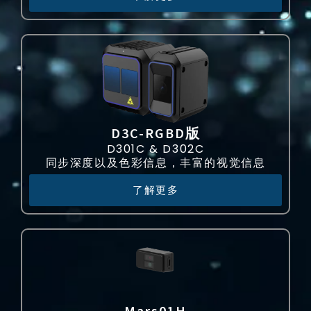
D3C-RGBD版
D301C & D302C
同步深度以及色彩信息，丰富的视觉信息
了解更多
Mars01H