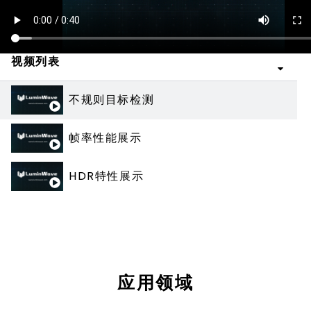
视频列表
不规则目标检测
帧率性能展示
HDR特性展示
应用领域