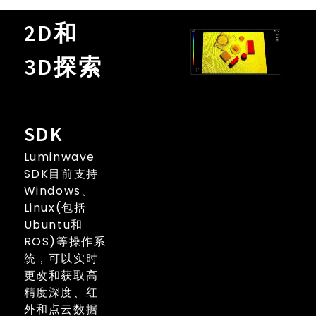
2D和
3D探索
SDK
Luminwave
SDK目前支持
Windows、
Linux(包括
Ubuntu和
ROS)等操作系
统，可以实时
更改和获取高
精度深度、红
外和点云数据