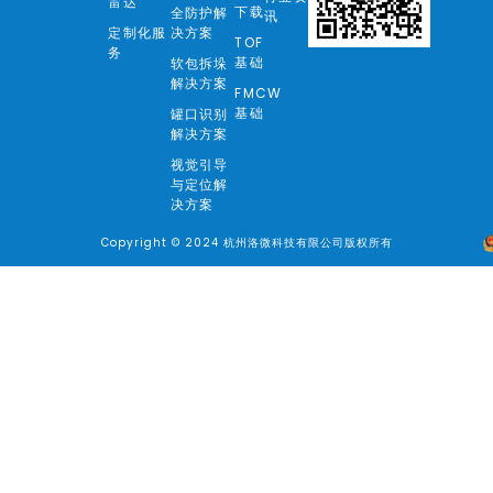
雷达
下载
全防护解
讯
定制化服
决方案
TOF
务
基础
软包拆垛
解决方案
FMCW
基础
罐口识别
解决方案
视觉引导
与定位解
决方案
Copyright © 2024 杭州洛微科技有限公司版权所有