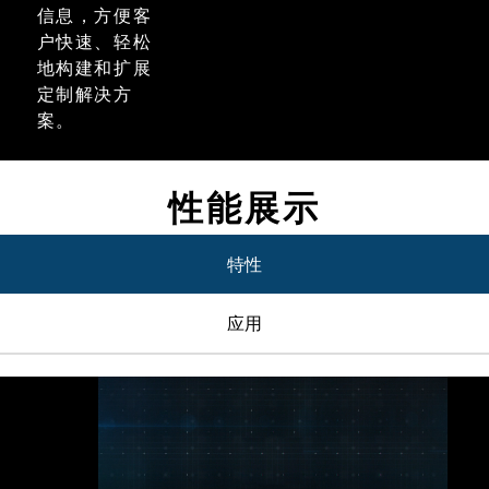
信息，方便客
户快速、轻松
地构建和扩展
定制解决方
案。
性能展示
特性
应用